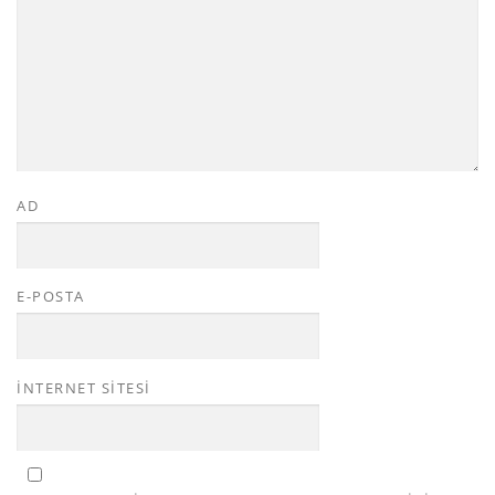
AD
E-POSTA
İNTERNET SITESI